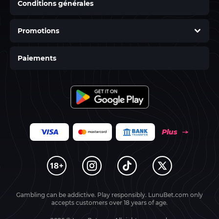
Conditions générales
Promotions
Paiements
Plus
Gambling can be addictive. Play responsibly. LunuBet.com only
accepts customers over 18 years of age.