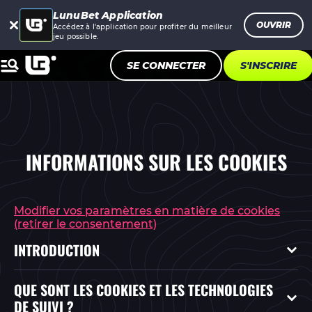
LunuBet Application
OUVRIR
Accédez à l'application pour profiter du meilleur
jeu possible.
SE CONNECTER
S'INSCRIRE
INFORMATIONS SUR LES COOKIES
Modifier vos paramètres en matière de cookies
(retirer le consentement)
INTRODUCTION
QUE SONT LES COOKIES ET LES TECHNOLOGIES
DE SUIVI ?